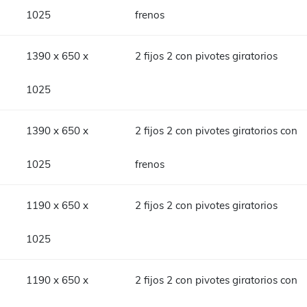
1025
frenos
1390 x 650 x
2 fijos 2 con pivotes giratorios
1025
1390 x 650 x
2 fijos 2 con pivotes giratorios con
1025
frenos
1190 x 650 x
2 fijos 2 con pivotes giratorios
1025
1190 x 650 x
2 fijos 2 con pivotes giratorios con