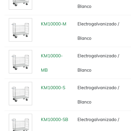
Blanco
KM10000-M
Electrogalvanizado /
Blanco
KM10000-
Electrogalvanizado /
MB
Blanco
KM10000-S
Electrogalvanizado /
Blanco
KM10000-SB
Electrogalvanizado /