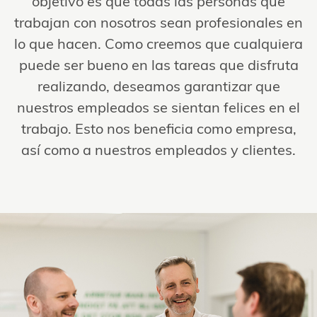
objetivo es que todas las personas que
trabajan con nosotros sean profesionales en
lo que hacen. Como creemos que cualquiera
puede ser bueno en las tareas que disfruta
realizando, deseamos garantizar que
nuestros empleados se sientan felices en el
trabajo. Esto nos beneficia como empresa,
así como a nuestros empleados y clientes.