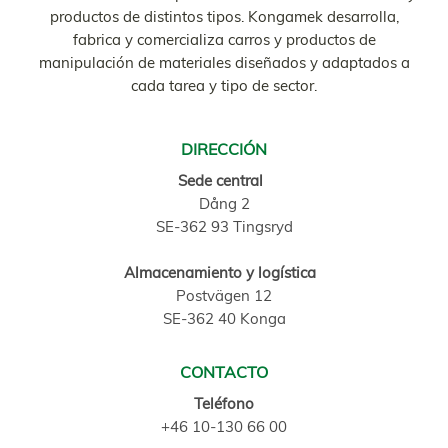
productos de distintos tipos. Kongamek desarrolla,
fabrica y comercializa carros y productos de
manipulación de materiales diseñados y adaptados a
cada tarea y tipo de sector.
DIRECCIÓN
Sede central
Dång 2
SE-362 93 Tingsryd
Almacenamiento y logística
Postvägen 12
SE-362 40 Konga
CONTACTO
Teléfono
+46 10-130 66 00