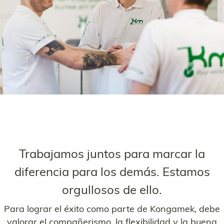
Trabajamos juntos para marcar la
diferencia para los demás. Estamos
orgullosos de ello.
Para lograr el éxito como parte de Kongamek, debe
valorar el compañerismo, la flexibilidad y la buena