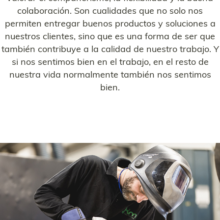
colaboración. Son cualidades que no solo nos
permiten entregar buenos productos y soluciones a
nuestros clientes, sino que es una forma de ser que
también contribuye a la calidad de nuestro trabajo. Y
si nos sentimos bien en el trabajo, en el resto de
nuestra vida normalmente también nos sentimos
bien.