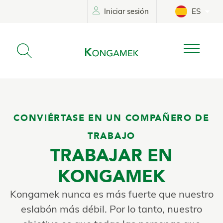
Iniciar sesión
ES
CONVIÉRTASE EN UN COMPAÑERO DE
TRABAJO
TRABAJAR EN
KONGAMEK
Kongamek nunca es más fuerte que nuestro
eslabón más débil. Por lo tanto, nuestro