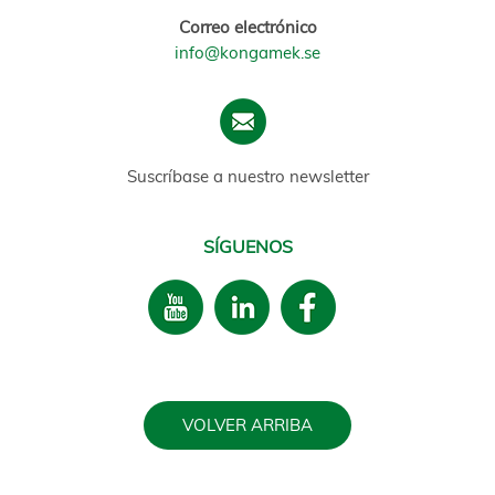
Correo electrónico
info@kongamek.se
Suscríbase a nuestro newsletter
SÍGUENOS
VOLVER ARRIBA