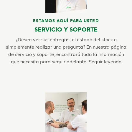
ESTAMOS AQUÍ PARA USTED
SERVICIO Y SOPORTE
¿Desea ver sus entregas, el estado del stock o
simplemente realizar una pregunta? En nuestra página
de servicio y soporte, encontrará toda la información
que necesita para seguir adelante. Seguir leyendo