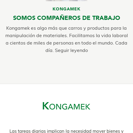
KONGAMEK
SOMOS COMPAÑEROS DE TRABAJO
Kongamek es algo más que carros y productos para la
manipulación de materiales. Facilitamos la vida laboral
a cientos de miles de personas en todo el mundo. Cada
día. Seguir leyendo
Las tareas diarias implican la necesidad mover bienes y