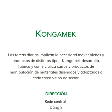
Las tareas diarias implican la necesidad mover bienes y
productos de distintos tipos. Kongamek desarrolla,
fabrica y comercializa carros y productos de
manipulación de materiales diseñados y adaptados a
cada tarea y tipo de sector.
DIRECCIÓN
Sede central
Dång 2