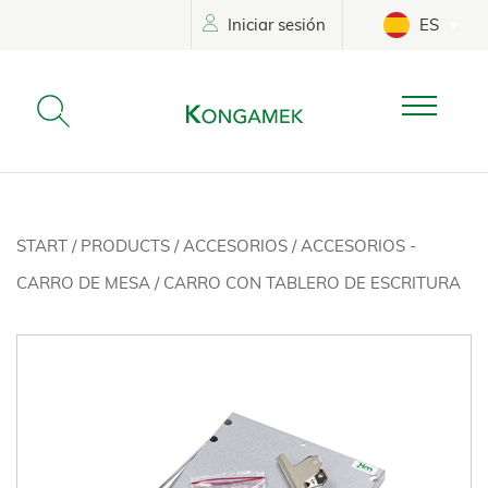
Iniciar sesión
ES
START
/
PRODUCTS
/
ACCESORIOS
/
ACCESORIOS -
CARRO DE MESA
/
CARRO CON TABLERO DE ESCRITURA