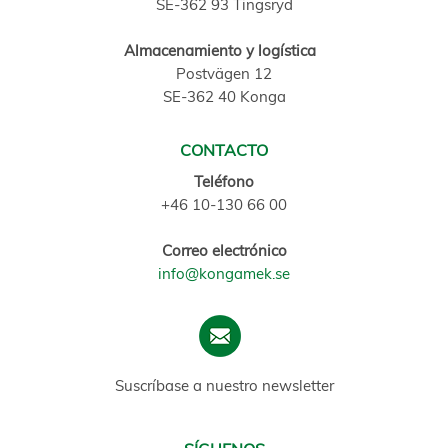
SE-362 93 Tingsryd
Almacenamiento y logística
Postvägen 12
SE-362 40 Konga
CONTACTO
Teléfono
+46 10-130 66 00
Correo electrónico
info@kongamek.se
Suscríbase a nuestro newsletter