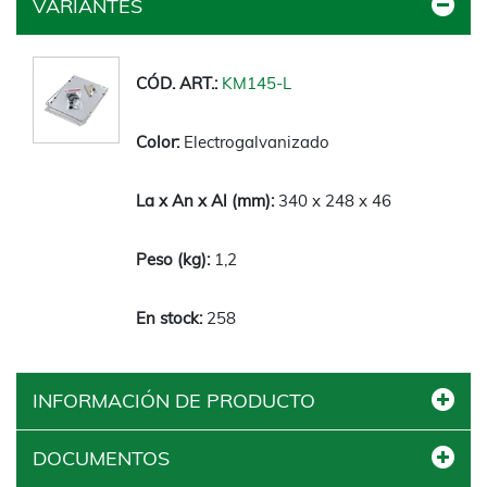
VARIANTES
KM145-L
Electrogalvanizado
340 x 248 x 46
1,2
258
INFORMACIÓN DE PRODUCTO
DOCUMENTOS