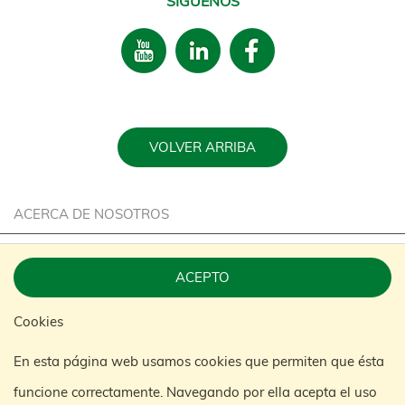
SÍGUENOS
VOLVER ARRIBA
ACERCA DE NOSOTROS
CARRERA
ACEPTO
SOSTENIBILIDAD
Cookies
CONTACTE CON NOSOTROS
En esta página web usamos cookies que permiten que ésta
KONGAMEK GROUP
funcione correctamente. Navegando por ella acepta el uso