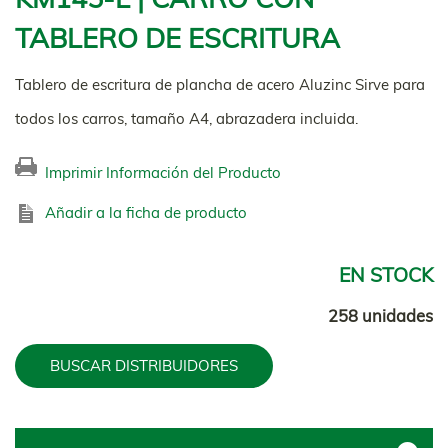
TABLERO DE ESCRITURA
Tablero de escritura de plancha de acero Aluzinc Sirve para
todos los carros, tamaño A4, abrazadera incluida.
Imprimir Información del Producto
Añadir a la ficha de producto
EN STOCK
258 unidades
BUSCAR DISTRIBUIDORES