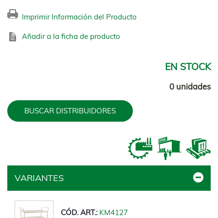
Imprimir Información del Producto
Añadir a la ficha de producto
EN STOCK
0 unidades
BUSCAR DISTRIBUIDORES
VARIANTES
KM4127