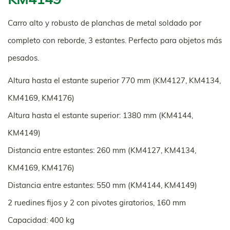
Carro alto y robusto de planchas de metal soldado por
completo con reborde, 3 estantes. Perfecto para objetos más
pesados.
Altura hasta el estante superior 770 mm (KM4127, KM4134,
KM4169, KM4176)
Altura hasta el estante superior: 1380 mm (KM4144,
KM4149)
Distancia entre estantes: 260 mm (KM4127, KM4134,
KM4169, KM4176)
Distancia entre estantes: 550 mm (KM4144, KM4149)
2 ruedines fijos y 2 con pivotes giratorios, 160 mm
Capacidad: 400 kg