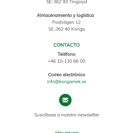
SE-362 93 Tingsryd
Almacenamiento y logística
Postvägen 12
SE-362 40 Konga
CONTACTO
Teléfono
+46 10-130 66 00
Correo electrónico
info@kongamek.se
Suscríbase a nuestro newsletter