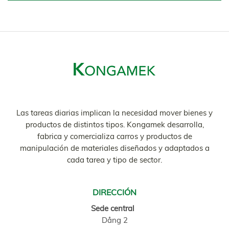
Las tareas diarias implican la necesidad mover bienes y
productos de distintos tipos. Kongamek desarrolla,
fabrica y comercializa carros y productos de
manipulación de materiales diseñados y adaptados a
cada tarea y tipo de sector.
DIRECCIÓN
Sede central
Dång 2