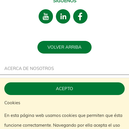
SÍGUENOS
VOLVER ARRIBA
ACERCA DE NOSOTROS
CARRERA
ACEPTO
SOSTENIBILIDAD
Cookies
CONTACTE CON NOSOTROS
En esta página web usamos cookies que permiten que ésta
KONGAMEK GROUP
funcione correctamente. Navegando por ella acepta el uso