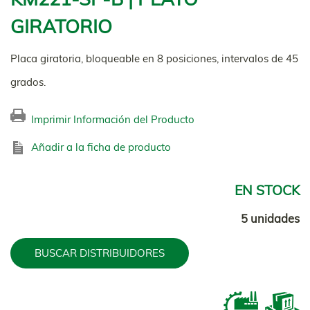
GIRATORIO
Placa giratoria, bloqueable en 8 posiciones, intervalos de 45
grados.
Imprimir Información del Producto
Añadir a la ficha de producto
EN STOCK
5 unidades
BUSCAR DISTRIBUIDORES