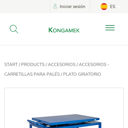
Iniciar sesión
ES
START
/
PRODUCTS
/
ACCESORIOS
/
ACCESORIOS -
CARRETILLAS PARA PALÉS
/
PLATO GIRATORIO